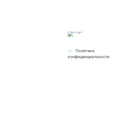
→
Политика
конфиденциальности