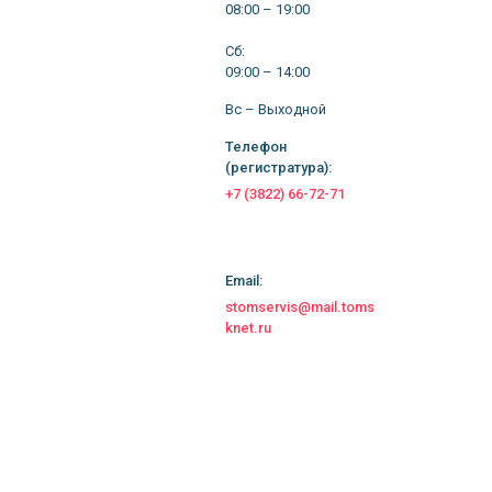
08:00 – 19:00
Сб:
09:00 – 14:00
Вс – Выходной
Телефон
(регистратура):
+7 (3822) 66-72-71
Email:
stomservis@mail.toms
knet.ru