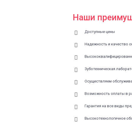
Наши преиму
Доступные цены
Надежность и качество о
Высококвалифицированн
Зуботехническая лаборат
Осуществляем обслужива
Возможность оплаты в р
Гарантия на все виды пр
Высокотехнологичное об