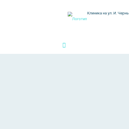
Клиника на ул. И. Черны