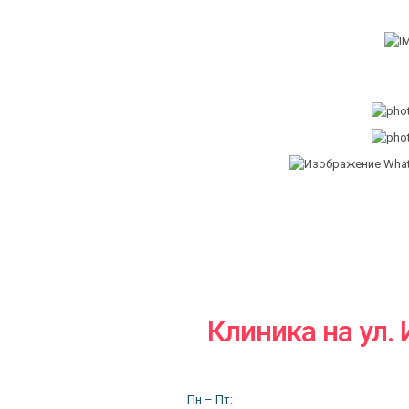
Клиника на ул.
Пн – Пт: