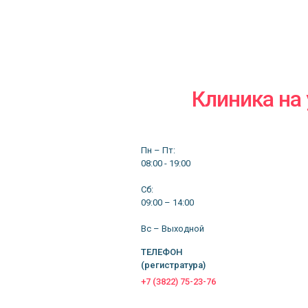
Клиника на 
Пн – Пт:
08:00 - 19:00
Сб:
09:00 – 14:00
Вс – Выходной
ТЕЛЕФОН
(регистратура)
+7 (3822) 75-23-76