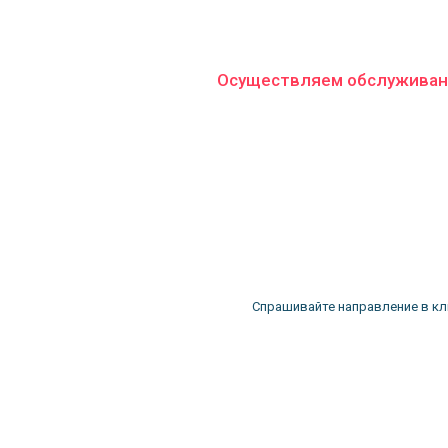
Осуществляем обслуживан
Спрашивайте направление в кл