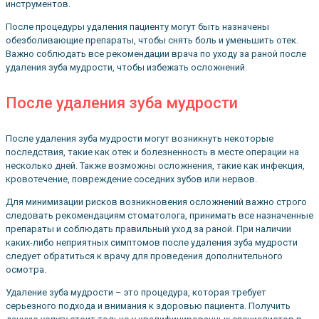
инструментов.
После процедуры удаления пациенту могут быть назначены
обезболивающие препараты, чтобы снять боль и уменьшить отек.
Важно соблюдать все рекомендации врача по уходу за раной после
удаления зуба мудрости, чтобы избежать осложнений.
После удаления зуба мудрости
После удаления зуба мудрости могут возникнуть некоторые
последствия, такие как отек и болезненность в месте операции на
несколько дней. Также возможны осложнения, такие как инфекция,
кровотечение, повреждение соседних зубов или нервов.
Для минимизации рисков возникновения осложнений важно строго
следовать рекомендациям стоматолога, принимать все назначенные
препараты и соблюдать правильный уход за раной. При наличии
каких-либо неприятных симптомов после удаления зуба мудрости
следует обратиться к врачу для проведения дополнительного
осмотра.
Удаление зуба мудрости – это процедура, которая требует
серьезного подхода и внимания к здоровью пациента. Получить