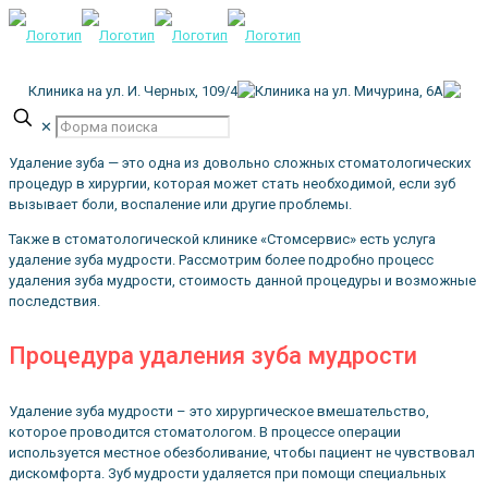
Клиника на ул. И. Черных, 109/4
Клиника на ул. Мичурина, 6А
✕
Удаление зуба — это одна из довольно сложных стоматологических
процедур в хирургии, которая может стать необходимой, если зуб
вызывает боли, воспаление или другие проблемы.
Также в стоматологической клинике «Стомсервис» есть услуга
удаление зуба мудрости. Рассмотрим более подробно процесс
удаления зуба мудрости, стоимость данной процедуры и возможные
последствия.
Процедура удаления зуба мудрости
Удаление зуба мудрости – это хирургическое вмешательство,
которое проводится стоматологом. В процессе операции
используется местное обезболивание, чтобы пациент не чувствовал
дискомфорта. Зуб мудрости удаляется при помощи специальных