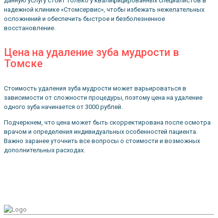
данную услугу стоит только у квалифицированных специалистов в
надежной клинике «Стомсервис», чтобы избежать нежелательных
осложнений и обеспечить быстрое и безболезненное
восстановление.
Цена на удаление зуба мудрости в
Томске
Стоимость удаления зуба мудрости может варьироваться в
зависимости от сложности процедуры, поэтому цена на удаление
одного зуба начинается от 3000 рублей.
Подчеркнем, что цена может быть скорректирована после осмотра
врачом и определения индивидуальных особенностей пациента.
Важно заранее уточнить все вопросы о стоимости и возможных
дополнительных расходах.